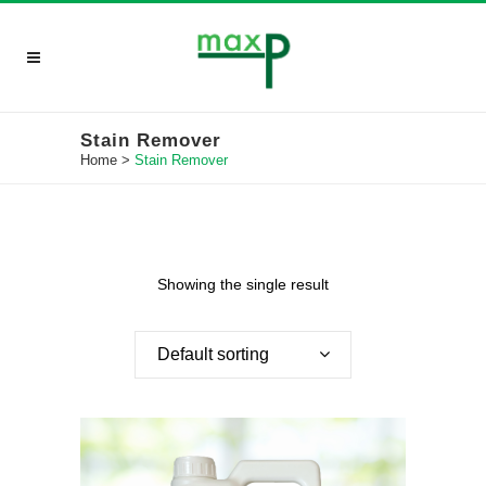
Stain Remover
Home
>
Stain Remover
Showing the single result
Default sorting