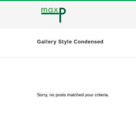
Gallery Style Condensed
Sorry, no posts matched your criteria.