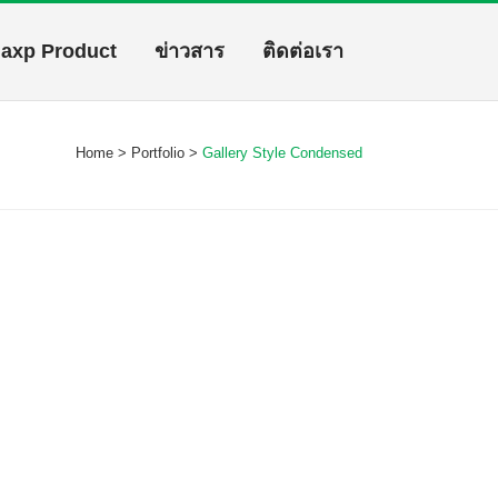
axp Product
ข่าวสาร
ติดต่อเรา
Home
>
Portfolio
>
Gallery Style Condensed