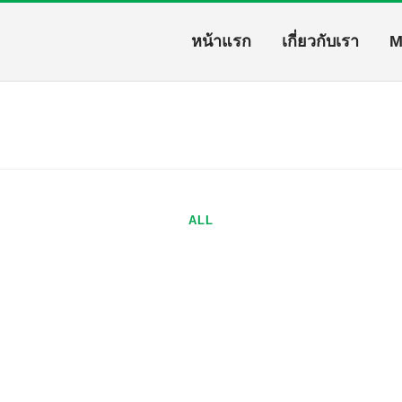
หน้าแรก
เกี่ยวกับเรา
M
ALL